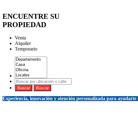
ENCUENTRE SU
PROPIEDAD
Venta
Alquiler
Temporario
Buscar
Buscar
Experiencia, innovación y atención personalizada para ayudarte 