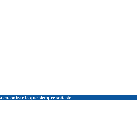
a encontrar lo que siempre soñaste