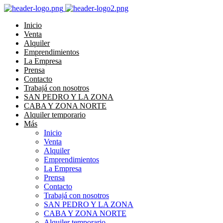
Inicio
Venta
Alquiler
Emprendimientos
La Empresa
Prensa
Contacto
Trabajá con nosotros
SAN PEDRO Y LA ZONA
CABA Y ZONA NORTE
Alquiler temporario
Más
Inicio
Venta
Alquiler
Emprendimientos
La Empresa
Prensa
Contacto
Trabajá con nosotros
SAN PEDRO Y LA ZONA
CABA Y ZONA NORTE
Alquiler temporario