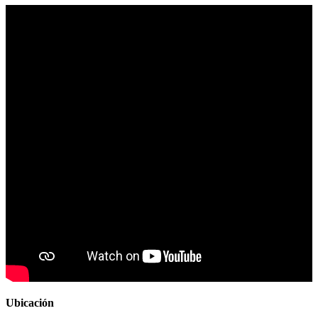
Ubicación